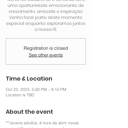
uma oportunidade emocionante de
crescimento, amizade e inspiração.
Venha fazer parte deste momento
especial enquanto exploramos juntos
a nossa FÉ.
Registration is closed
See other events
Time & Location
Oct 22, 2023, 5:00 PM – 9:10 PM
Location is TBD
About the event
**"Jovens adultos, é hora de abrir novas 