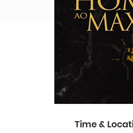
Time & Locat