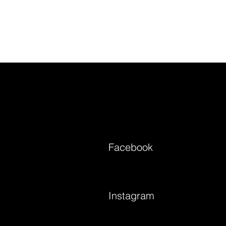
Facebook
Instagram