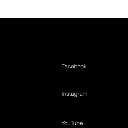
Facebook
Instagram
YouTube