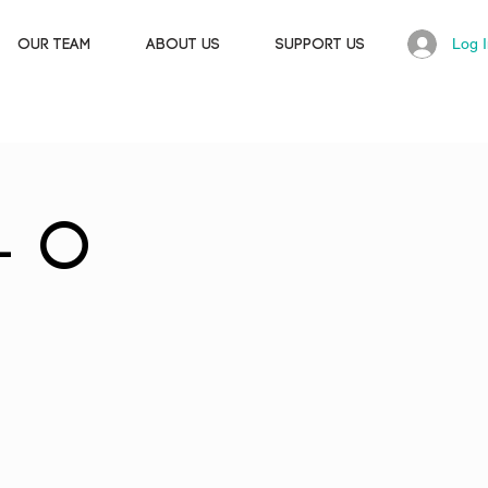
Log 
OUR TEAM
ABOUT US
SUPPORT US
- O