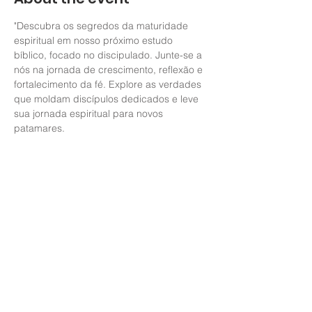
"Descubra os segredos da maturidade 
espiritual em nosso próximo estudo 
bíblico, focado no discipulado. Junte-se a 
nós na jornada de crescimento, reflexão e 
fortalecimento da fé. Explore as verdades 
que moldam discípulos dedicados e leve 
sua jornada espiritual para novos 
patamares. 
Share