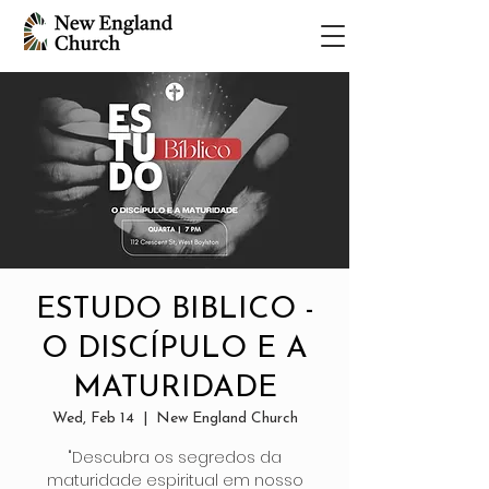
ESTUDO BIBLICO -
O DISCÍPULO E A
MATURIDADE
Wed, Feb 14
  |  
New England Church
"Descubra os segredos da
maturidade espiritual em nosso