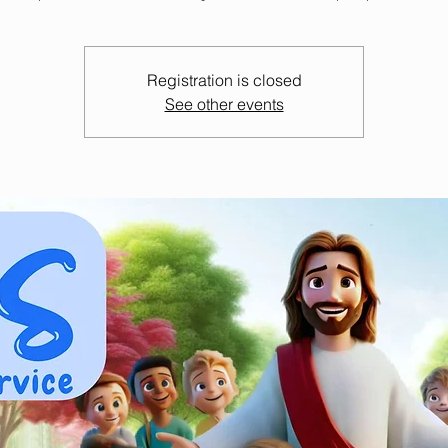
Registration is closed
See other events