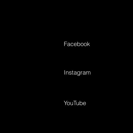
Facebook
Instagram
YouTube