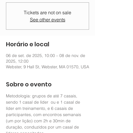
Tickets are not on sale
See other events
Horário e local
06 de set. de 2025, 10:00 – 08 de nov. de
2025, 12:00
Webster, 9 Hall St, Webster, MA 01570, USA
Sobre o evento
Metodologia: grupos de até 7 casais, 
sendo 1 casal de líder  ou e 1 casal de 
líder em treinamento, e 6 casais de 
participantes, com encontros semanais 
(um por lição) com 2h e 30min de 
duração, conduzidos por um casal de  