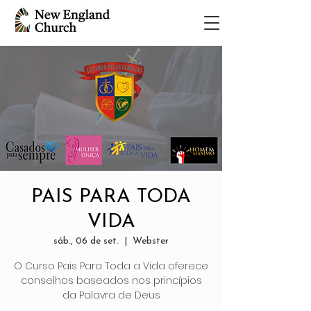
PAIS PARA TODA
VIDA
sáb., 06 de set.
  |  
Webster
O Curso Pais Para Toda a Vida oferece
conselhos baseados nos princípios
da Palavra de Deus