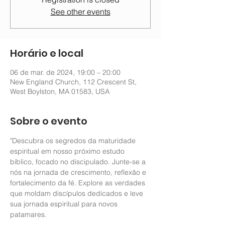
See other events
Horário e local
06 de mar. de 2024, 19:00 – 20:00
New England Church, 112 Crescent St,
West Boylston, MA 01583, USA
Sobre o evento
"Descubra os segredos da maturidade 
espiritual em nosso próximo estudo 
bíblico, focado no discipulado. Junte-se a 
nós na jornada de crescimento, reflexão e 
fortalecimento da fé. Explore as verdades 
que moldam discípulos dedicados e leve 
sua jornada espiritual para novos 
patamares. 