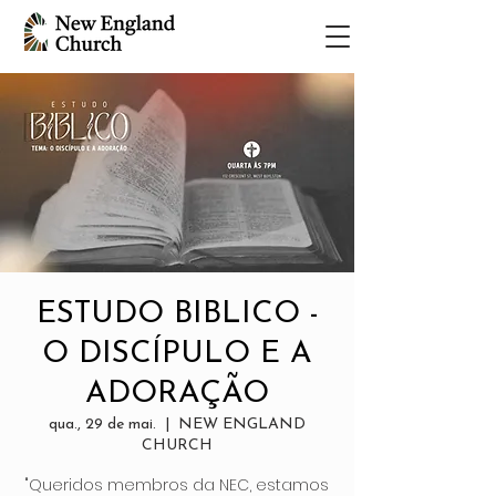
ESTUDO BIBLICO -
O DISCÍPULO E A
ADORAÇÃO
qua., 29 de mai.
  |  
NEW ENGLAND
CHURCH
"Queridos membros da NEC, estamos