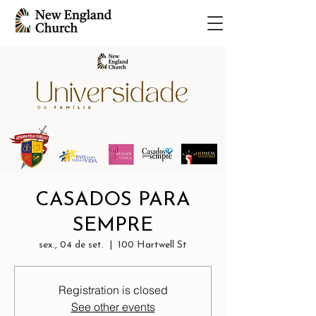
CASADOS PARA
SEMPRE
sex., 04 de set.
  |  
100 Hartwell St
Registration is closed
See other events