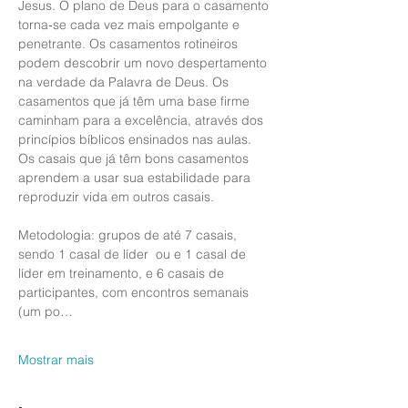
Jesus. O plano de Deus para o casamento 
torna‑se cada vez mais empolgante e 
penetrante. Os casamentos rotineiros 
podem descobrir um novo despertamento 
na verdade da Palavra de Deus. Os 
casamentos que já têm uma base firme 
caminham para a excelência, através dos 
princípios bíblicos ensinados nas aulas. 
Os casais que já têm bons casamentos 
aprendem a usar sua estabilidade para 
reproduzir vida em outros casais. 
Metodologia: grupos de até 7 casais, 
sendo 1 casal de líder  ou e 1 casal de 
líder em treinamento, e 6 casais de 
participantes, com encontros semanais 
(um po…
Mostrar mais