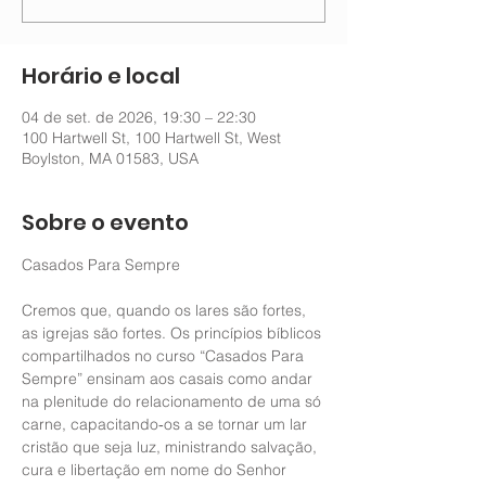
Horário e local
04 de set. de 2026, 19:30 – 22:30
100 Hartwell St, 100 Hartwell St, West
Boylston, MA 01583, USA
Sobre o evento
Casados Para Sempre 
Cremos que, quando os lares são fortes, 
as igrejas são fortes. Os princípios bíblicos 
compartilhados no curso “Casados Para 
Sempre” ensinam aos casais como andar 
na plenitude do relacionamento de uma só 
carne, capacitando‑os a se tornar um lar 
cristão que seja luz, ministrando salvação, 
cura e libertação em nome do Senhor 